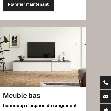
Planifier maintenant
Meuble bas
beaucoup d'espace de rangement