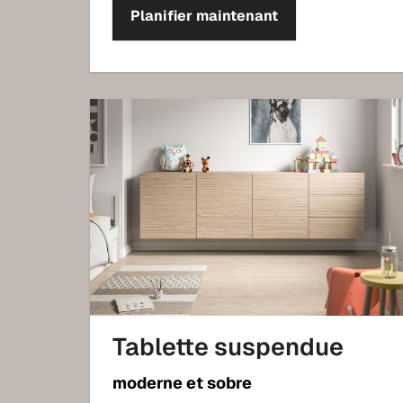
Planifier maintenant
Tablette suspendue
moderne et sobre