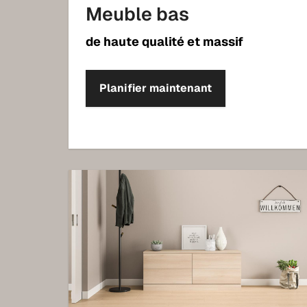
Meuble bas
de haute qualité et massif
Planifier maintenant