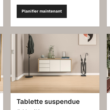
Planifier maintenant
Tablette suspendue