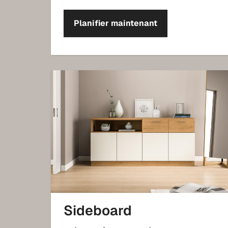
Planifier maintenant
Sideboard