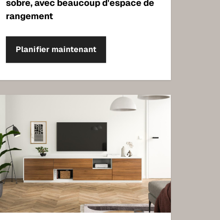
sobre, avec beaucoup d'espace de
rangement
Planifier maintenant