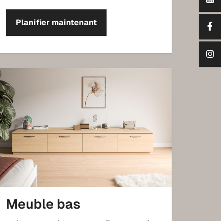
Planifier maintenant
Meuble bas