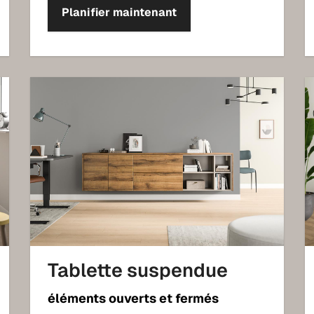
Planifier maintenant
Tablette suspendue
éléments ouverts et fermés