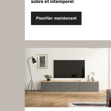
sobre et intemporel
Planifier maintenant