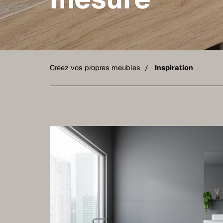
Créez vos propres meubles
Inspiration