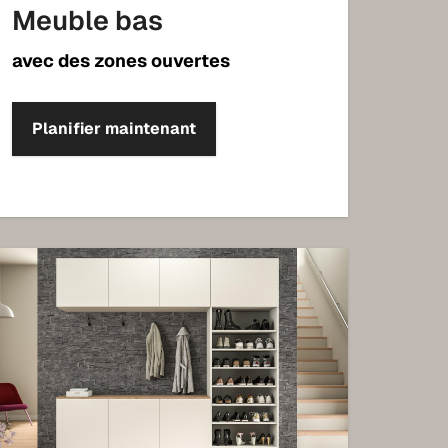
Meuble bas
avec des zones ouvertes
Planifier maintenant