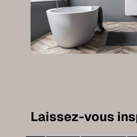
Laissez-vous insp