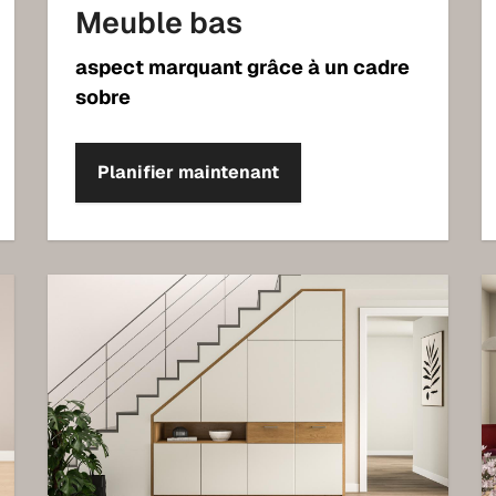
Meuble bas
aspect marquant grâce à un cadre
sobre
Planifier maintenant