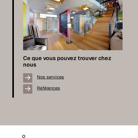
Ce que vous pouvez trouver chez
nous
Nos services
Références