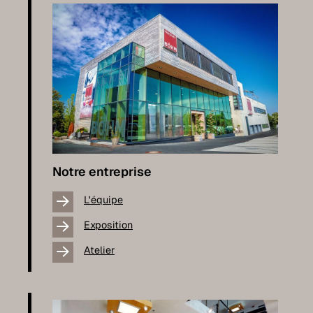
Notre entreprise
L'équipe
Exposition
Atelier