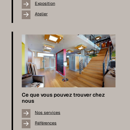
Exposition
Atelier
Ce que vous pouvez trouver chez
nous
Nos services
Références