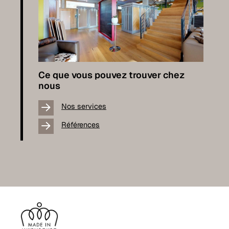
Ce que vous pouvez trouver chez
nous
Nos services
Références