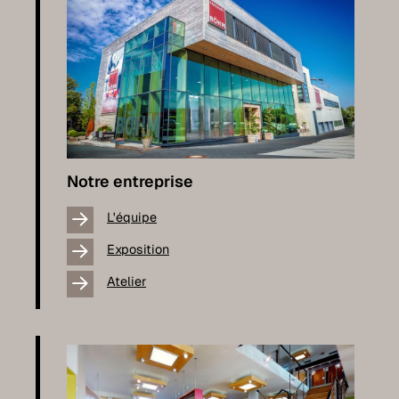
Notre entreprise
L'équipe
Exposition
Atelier