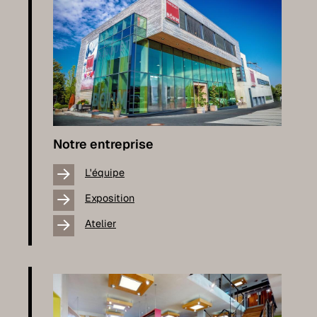
Notre entreprise
L'équipe
Exposition
Atelier