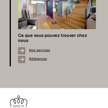
Ce que vous pouvez trouver chez
nous
Nos services
Références