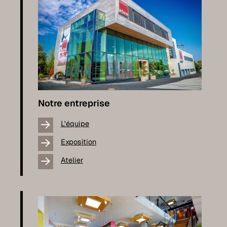
Notre entreprise
L'équipe
Exposition
Atelier