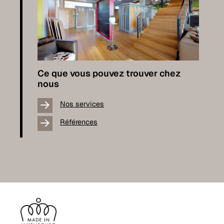
Ce que vous pouvez trouver chez
nous
Nos services
Références