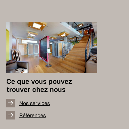
Ce que vous pouvez
trouver chez nous
Nos services
Références