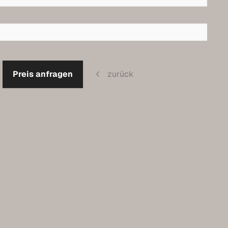
Preis anfragen
zurück