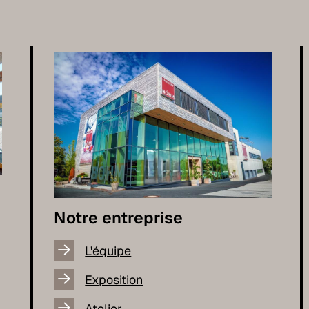
Notre entreprise
L'équipe
Exposition
Atelier