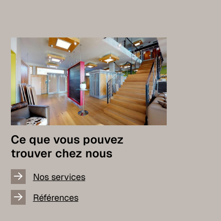
Ce que vous pouvez
trouver chez nous
Nos services
Références