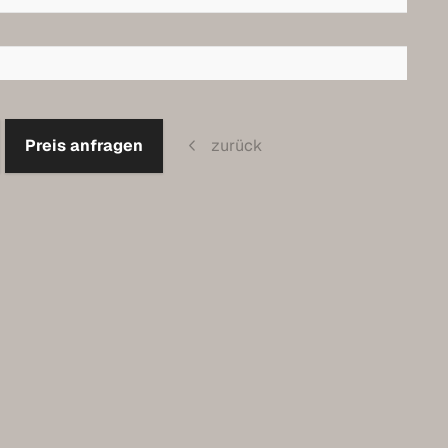
Preis anfragen
zurück