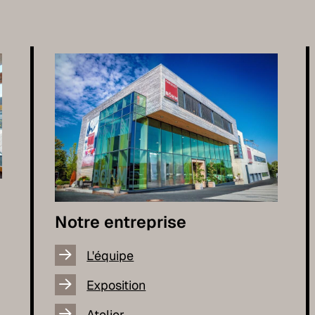
Notre entreprise
L'équipe
Exposition
Atelier