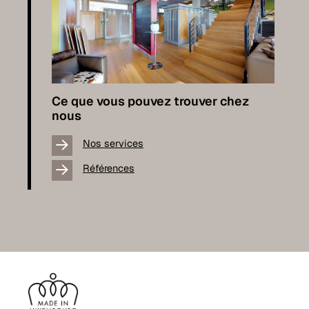
Ce que vous pouvez trouver chez
nous
Nos services
Références