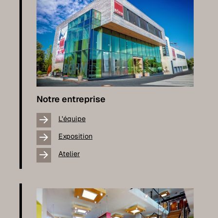
Notre entreprise
L'équipe
Exposition
Atelier