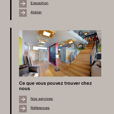
Exposition
Atelier
Ce que vous pouvez trouver chez
nous
Nos services
Références