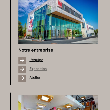
Notre entreprise
L'équipe
Exposition
Atelier