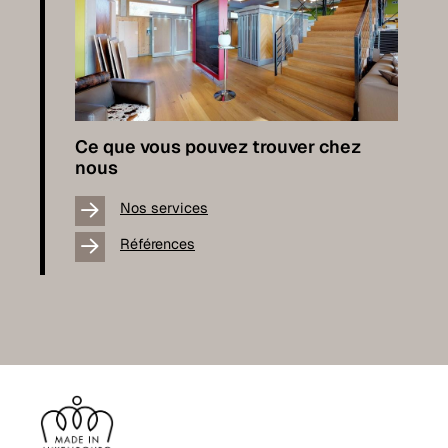
Ce que vous pouvez trouver chez
nous
Nos services
Références