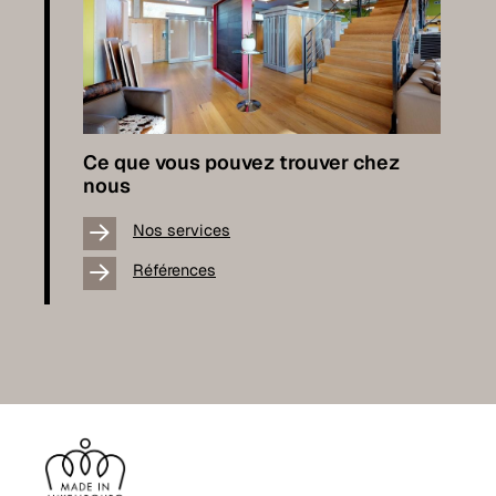
Ce que vous pouvez trouver chez
nous
Nos services
Références