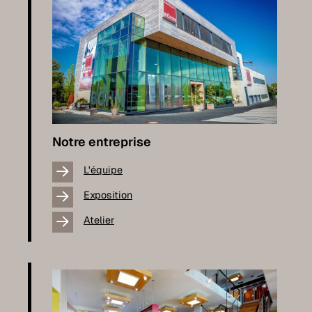
Notre entreprise
L'équipe
Exposition
Atelier