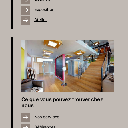
Exposition
Atelier
Ce que vous pouvez trouver chez
nous
Nos services
Références