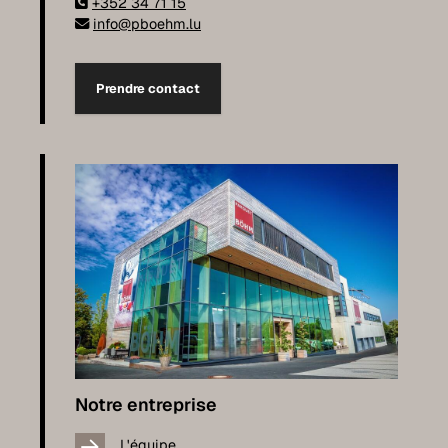
+352 34 71 15
info@pboehm.lu
Prendre contact
Notre entreprise
L'équipe