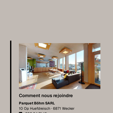
Comment nous rejoindre
Parquet Böhm SARL
10 Op Huefdreisch · 6871 Wecker