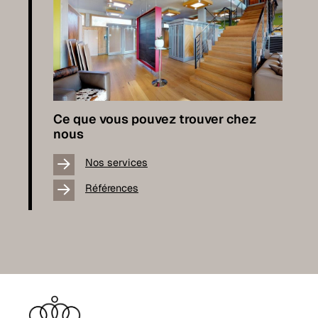
Ce que vous pouvez trouver chez
nous
Nos services
Références