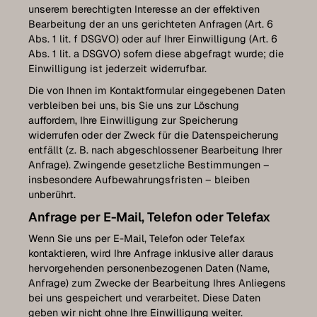
unserem berechtigten Interesse an der effektiven
Bearbeitung der an uns gerichteten Anfragen (Art. 6
Abs. 1 lit. f DSGVO) oder auf Ihrer Einwilligung (Art. 6
Abs. 1 lit. a DSGVO) sofern diese abgefragt wurde; die
Einwilligung ist jederzeit widerrufbar.
Die von Ihnen im Kontaktformular eingegebenen Daten
verbleiben bei uns, bis Sie uns zur Löschung
auffordern, Ihre Einwilligung zur Speicherung
widerrufen oder der Zweck für die Datenspeicherung
entfällt (z. B. nach abgeschlossener Bearbeitung Ihrer
Anfrage). Zwingende gesetzliche Bestimmungen –
insbesondere Aufbewahrungsfristen – bleiben
unberührt.
Anfrage per E-Mail, Telefon oder Telefax
Wenn Sie uns per E-Mail, Telefon oder Telefax
kontaktieren, wird Ihre Anfrage inklusive aller daraus
hervorgehenden personenbezogenen Daten (Name,
Anfrage) zum Zwecke der Bearbeitung Ihres Anliegens
bei uns gespeichert und verarbeitet. Diese Daten
geben wir nicht ohne Ihre Einwilligung weiter.