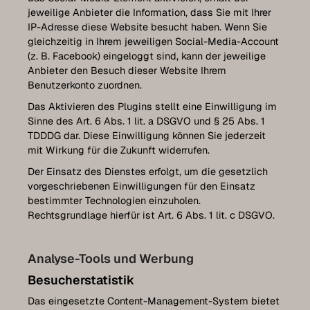
jeweilige Anbieter die Information, dass Sie mit Ihrer
IP-Adresse diese Website besucht haben. Wenn Sie
gleichzeitig in Ihrem jeweiligen Social-Media-Account
(z. B. Facebook) eingeloggt sind, kann der jeweilige
Anbieter den Besuch dieser Website Ihrem
Benutzerkonto zuordnen.
Das Aktivieren des Plugins stellt eine Einwilligung im
Sinne des Art. 6 Abs. 1 lit. a DSGVO und § 25 Abs. 1
TDDDG dar. Diese Einwilligung können Sie jederzeit
mit Wirkung für die Zukunft widerrufen.
Der Einsatz des Dienstes erfolgt, um die gesetzlich
vorgeschriebenen Einwilligungen für den Einsatz
bestimmter Technologien einzuholen.
Rechtsgrundlage hierfür ist Art. 6 Abs. 1 lit. c DSGVO.
Analyse-Tools und Werbung
Besucherstatistik
Das eingesetzte Content-Management-System bietet