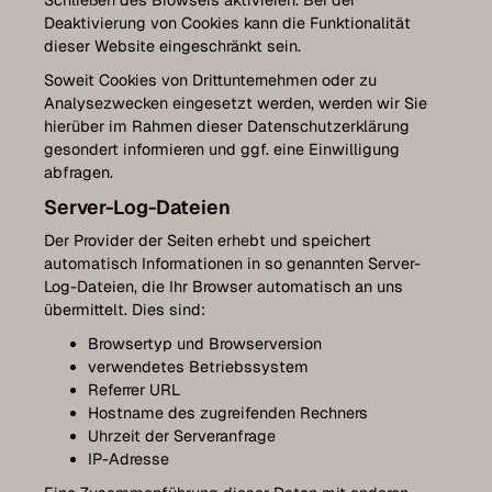
Deaktivierung von Cookies kann die Funktionalität
dieser Website eingeschränkt sein.
Soweit Cookies von Drittunternehmen oder zu
Analysezwecken eingesetzt werden, werden wir Sie
hierüber im Rahmen dieser Datenschutzerklärung
gesondert informieren und ggf. eine Einwilligung
abfragen.
Server-Log-Dateien
Der Provider der Seiten erhebt und speichert
automatisch Informationen in so genannten Server-
Log-Dateien, die Ihr Browser automatisch an uns
übermittelt. Dies sind:
Browsertyp und Browserversion
verwendetes Betriebssystem
Referrer URL
Hostname des zugreifenden Rechners
Uhrzeit der Serveranfrage
IP-Adresse