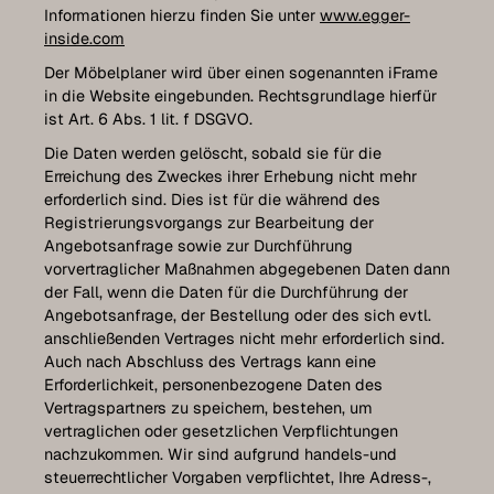
Informationen hierzu finden Sie unter
www.egger-
inside.com
Der Möbelplaner wird über einen sogenannten iFrame
in die Website eingebunden. Rechtsgrundlage hierfür
ist Art. 6 Abs. 1 lit. f DSGVO.
Die Daten werden gelöscht, sobald sie für die
Erreichung des Zweckes ihrer Erhebung nicht mehr
erforderlich sind. Dies ist für die während des
Registrierungsvorgangs zur Bearbeitung der
Angebotsanfrage sowie zur Durchführung
vorvertraglicher Maßnahmen abgegebenen Daten dann
der Fall, wenn die Daten für die Durchführung der
Angebotsanfrage, der Bestellung oder des sich evtl.
anschließenden Vertrages nicht mehr erforderlich sind.
Auch nach Abschluss des Vertrags kann eine
Erforderlichkeit, personenbezogene Daten des
Vertragspartners zu speichern, bestehen, um
vertraglichen oder gesetzlichen Verpflichtungen
nachzukommen. Wir sind aufgrund handels-und
steuerrechtlicher Vorgaben verpflichtet, Ihre Adress-,