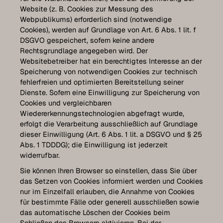
Website (z. B. Cookies zur Messung des
Webpublikums) erforderlich sind (notwendige
Cookies), werden auf Grundlage von Art. 6 Abs. 1 lit. f
DSGVO gespeichert, sofern keine andere
Rechtsgrundlage angegeben wird. Der
Websitebetreiber hat ein berechtigtes Interesse an der
Speicherung von notwendigen Cookies zur technisch
fehlerfreien und optimierten Bereitstellung seiner
Dienste. Sofern eine Einwilligung zur Speicherung von
Cookies und vergleichbaren
Wiedererkennungstechnologien abgefragt wurde,
erfolgt die Verarbeitung ausschließlich auf Grundlage
dieser Einwilligung (Art. 6 Abs. 1 lit. a DSGVO und § 25
Abs. 1 TDDDG); die Einwilligung ist jederzeit
widerrufbar.
Sie können Ihren Browser so einstellen, dass Sie über
das Setzen von Cookies informiert werden und Cookies
nur im Einzelfall erlauben, die Annahme von Cookies
für bestimmte Fälle oder generell ausschließen sowie
das automatische Löschen der Cookies beim
Schließen des Browsers aktivieren. Bei der