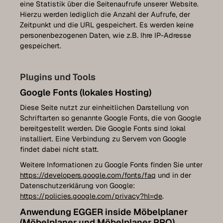
eine Statistik über die Seitenaufrufe unserer Website.
Hierzu werden lediglich die Anzahl der Aufrufe, der
Zeitpunkt und die URL gespeichert. Es werden keine
personenbezogenen Daten, wie z.B. Ihre IP-Adresse
gespeichert.
Plugins und Tools
Google Fonts (lokales Hosting)
Diese Seite nutzt zur einheitlichen Darstellung von
Schriftarten so genannte Google Fonts, die von Google
bereitgestellt werden. Die Google Fonts sind lokal
installiert. Eine Verbindung zu Servern von Google
findet dabei nicht statt.
Weitere Informationen zu Google Fonts finden Sie unter
https://developers.google.com/fonts/faq
und in der
Datenschutzerklärung von Google:
https://policies.google.com/privacy?hl=de
.
Anwendung EGGER inside Möbelplaner
(Möbelplaner und Möbelplaner PRO)