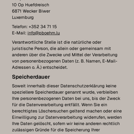
10 Op Huefdreisch
6871 Wecker Biwer
Luxemburg
Telefon: +352 34 71 15
E-Mail:
info@pboehm.lu
Verantwortliche Stelle ist die natürliche oder
juristische Person, die allein oder gemeinsam mit
anderen über die Zwecke und Mittel der Verarbeitung
von personenbezogenen Daten (z. B. Namen, E-Mail-
Adressen o. Ä.) entscheidet.
Speicherdauer
Soweit innerhalb dieser Datenschutzerklärung keine
speziellere Speicherdauer genannt wurde, verbleiben
Ihre personenbezogenen Daten bei uns, bis der Zweck
für die Datenverarbeitung entfällt. Wenn Sie ein
berechtigtes Löschersuchen geltend machen oder eine
Einwilligung zur Datenverarbeitung widerrufen, werden
Ihre Daten gelöscht, sofern wir keine anderen rechtlich
zulässigen Gründe für die Speicherung Ihrer