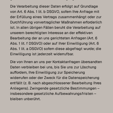
Die Verarbeitung dieser Daten erfolgt auf Grundlage
von Art. 6 Abs. 1 lit. b DSGVO, sofern Ihre Anfrage mit
der Erfüllung eines Vertrags zusammenhängt oder zur
Durchführung vorvertraglicher Maßnahmen erforderlich
ist. In allen übrigen Fällen beruht die Verarbeitung auf
unserem berechtigten Interesse an der effektiven
Bearbeitung der an uns gerichteten Anfragen (Art. 6
Abs. 1 lit. f DSGVO) oder auf Ihrer Einwilligung (Art. 6
Abs. 1 lit. a DSGVO) sofern diese abgefragt wurde; die
Einwilligung ist jederzeit widerrufbar.
Die von Ihnen an uns per Kontaktanfragen übersandten
Daten verbleiben bei uns, bis Sie uns zur Löschung
auffordern, Ihre Einwilligung zur Speicherung
widerrufen oder der Zweck für die Datenspeicherung
entfällt (z. B. nach abgeschlossener Bearbeitung Ihres
Anliegens). Zwingende gesetzliche Bestimmungen –
insbesondere gesetzliche Aufbewahrungsfristen –
bleiben unberührt.