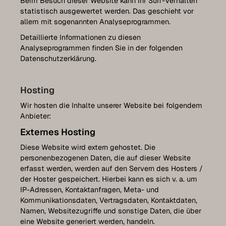
Beim Besuch dieser Website kann Ihr Surf-Verhalten
statistisch ausgewertet werden. Das geschieht vor
allem mit sogenannten Analyseprogrammen.
Detaillierte Informationen zu diesen
Analyseprogrammen finden Sie in der folgenden
Datenschutzerklärung.
Hosting
Wir hosten die Inhalte unserer Website bei folgendem
Anbieter:
Externes Hosting
Diese Website wird extern gehostet. Die
personenbezogenen Daten, die auf dieser Website
erfasst werden, werden auf den Servern des Hosters /
der Hoster gespeichert. Hierbei kann es sich v. a. um
IP-Adressen, Kontaktanfragen, Meta- und
Kommunikationsdaten, Vertragsdaten, Kontaktdaten,
Namen, Websitezugriffe und sonstige Daten, die über
eine Website generiert werden, handeln.