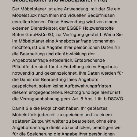
Der Möbelplaner ist eine Anwendung, mit der Sie ein
Möbelstück nach Ihren individuellen Bedürfnissen
erstellen können. Diese Anwendung wird von einem
externen Dienstleister, der EGGER Holzwerkstoffe
Brilon GmbH&Co KG, zur Verfügung gestellt. Wenn Sie
im Möbelplaner eine Angebotsanfrage vornehmen
möchten, ist die Angabe Ihrer persönlichen Daten für
die Bearbeitung und die Abwicklung der
Angebotsanfrage erforderlich. Entsprechende
Pflichtfelder sind für die Erstellung eines Angebots
notwendig und gekennzeichnet. Ihre Daten werden für
die Dauer der Bearbeitung Ihres Angebots
gespeichert, sofern keine Aufbewahrungsfristen
diesem entgegenstehen. Rechtsgrundlage hierfür ist
die Vertragsanbahnung gem. Art. 6 Abs. 1 lit. b DSGVO.
Damit Sie die Möglichkeit haben, Ihr geplantes
Möbelstück jederzeit zu speichern und zu einem
späteren Zeitpunkt weiter zu bearbeiten, ohne eine
Angebotsanfrage direkt abzuschicken, benötigen wir
für die Speicherung die Angabe Ihrer persönlichen