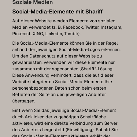
Soziale Medien
Social-Media-Elemente mit Shariff
Auf dieser Website werden Elemente von sozialen
Medien verwendet (z. B. Facebook, Twitter, Instagram,
Pinterest, XING, LinkedIn, Tumblr).
Die Social-Media-Elemente können Sie in der Regel
anhand der jeweiligen Social-Media-Logos erkennen.
Um den Datenschutz auf dieser Website zu
gewährleisten, verwenden wir diese Elemente nur
zusammen mit der sogenannten „Shariff“-Lösung.
Diese Anwendung verhindert, dass die auf dieser
Website integrierten Social-Media-Elemente Ihre
personenbezogenen Daten schon beim ersten
Betreten der Seite an den jeweiligen Anbieter
übertragen.
Erst wenn Sie das jeweilige Social-Media-Element
durch Anklicken der zugehörigen Schaltfläche
aktivieren, wird eine direkte Verbindung zum Server
des Anbieters hergestellt (Einwilligung). Sobald Sie
das Social-Media-Element aktivieren, erhält der