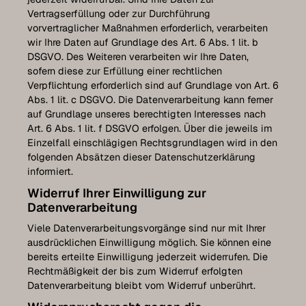
Vertragserfüllung oder zur Durchführung
vorvertraglicher Maßnahmen erforderlich, verarbeiten
wir Ihre Daten auf Grundlage des Art. 6 Abs. 1 lit. b
DSGVO. Des Weiteren verarbeiten wir Ihre Daten,
sofern diese zur Erfüllung einer rechtlichen
Verpflichtung erforderlich sind auf Grundlage von Art. 6
Abs. 1 lit. c DSGVO. Die Datenverarbeitung kann ferner
auf Grundlage unseres berechtigten Interesses nach
Art. 6 Abs. 1 lit. f DSGVO erfolgen. Über die jeweils im
Einzelfall einschlägigen Rechtsgrundlagen wird in den
folgenden Absätzen dieser Datenschutzerklärung
informiert.
Widerruf Ihrer Einwilligung zur
Datenverarbeitung
Viele Datenverarbeitungsvorgänge sind nur mit Ihrer
ausdrücklichen Einwilligung möglich. Sie können eine
bereits erteilte Einwilligung jederzeit widerrufen. Die
Rechtmäßigkeit der bis zum Widerruf erfolgten
Datenverarbeitung bleibt vom Widerruf unberührt.