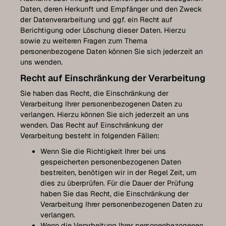
Daten, deren Herkunft und Empfänger und den Zweck
der Datenverarbeitung und ggf. ein Recht auf
Berichtigung oder Löschung dieser Daten. Hierzu
sowie zu weiteren Fragen zum Thema
personenbezogene Daten können Sie sich jederzeit an
uns wenden.
Recht auf Einschränkung der Verarbeitung
Sie haben das Recht, die Einschränkung der
Verarbeitung Ihrer personenbezogenen Daten zu
verlangen. Hierzu können Sie sich jederzeit an uns
wenden. Das Recht auf Einschränkung der
Verarbeitung besteht in folgenden Fällen:
Wenn Sie die Richtigkeit Ihrer bei uns
gespeicherten personenbezogenen Daten
bestreiten, benötigen wir in der Regel Zeit, um
dies zu überprüfen. Für die Dauer der Prüfung
haben Sie das Recht, die Einschränkung der
Verarbeitung Ihrer personenbezogenen Daten zu
verlangen.
Wenn die Verarbeitung Ihrer personenbezogenen