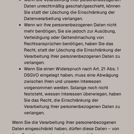
Daten unrechtmäßig geschah/geschieht, können
Sie statt der Löschung die Einschränkung der
Datenverarbeitung verlangen.
Wenn wir Ihre personenbezogenen Daten nicht
mehr benötigen, Sie sie jedoch zur Ausübung,
Verteidigung oder Geltendmachung von
Rechtsansprüchen benötigen, haben Sie das
Recht, statt der Löschung die Einschränkung der
Verarbeitung Ihrer personenbezogenen Daten zu
verlangen.
Wenn Sie einen Widerspruch nach Art. 21 Abs. 1
DSGVO eingelegt haben, muss eine Abwägung
zwischen Ihren und unseren Interessen
vorgenommen werden. Solange noch nicht
feststeht, wessen Interessen überwiegen, haben
Sie das Recht, die Einschränkung der
Verarbeitung Ihrer personenbezogenen Daten zu
verlangen.
Wenn Sie die Verarbeitung Ihrer personenbezogenen
Daten eingeschränkt haben, dürfen diese Daten – von