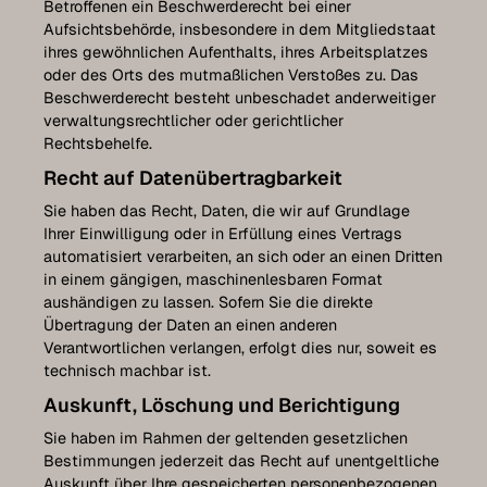
Betroffenen ein Beschwerderecht bei einer
Aufsichtsbehörde, insbesondere in dem Mitgliedstaat
ihres gewöhnlichen Aufenthalts, ihres Arbeitsplatzes
oder des Orts des mutmaßlichen Verstoßes zu. Das
Beschwerderecht besteht unbeschadet anderweitiger
verwaltungsrechtlicher oder gerichtlicher
Rechtsbehelfe.
Recht auf Daten­übertrag­barkeit
Sie haben das Recht, Daten, die wir auf Grundlage
Ihrer Einwilligung oder in Erfüllung eines Vertrags
automatisiert verarbeiten, an sich oder an einen Dritten
in einem gängigen, maschinenlesbaren Format
aushändigen zu lassen. Sofern Sie die direkte
Übertragung der Daten an einen anderen
Verantwortlichen verlangen, erfolgt dies nur, soweit es
technisch machbar ist.
Auskunft, Löschung und Berichtigung
Sie haben im Rahmen der geltenden gesetzlichen
Bestimmungen jederzeit das Recht auf unentgeltliche
Auskunft über Ihre gespeicherten personenbezogenen