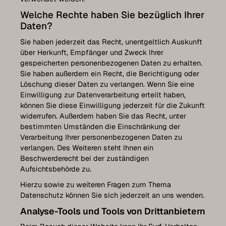
Welche Rechte haben Sie bezüglich Ihrer
Daten?
Sie haben jederzeit das Recht, unentgeltlich Auskunft
über Herkunft, Empfänger und Zweck Ihrer
gespeicherten personenbezogenen Daten zu erhalten.
Sie haben außerdem ein Recht, die Berichtigung oder
Löschung dieser Daten zu verlangen. Wenn Sie eine
Einwilligung zur Datenverarbeitung erteilt haben,
können Sie diese Einwilligung jederzeit für die Zukunft
widerrufen. Außerdem haben Sie das Recht, unter
bestimmten Umständen die Einschränkung der
Verarbeitung Ihrer personenbezogenen Daten zu
verlangen. Des Weiteren steht Ihnen ein
Beschwerderecht bei der zuständigen
Aufsichtsbehörde zu.
Hierzu sowie zu weiteren Fragen zum Thema
Datenschutz können Sie sich jederzeit an uns wenden.
Analyse-Tools und Tools von Dritt­anbietern