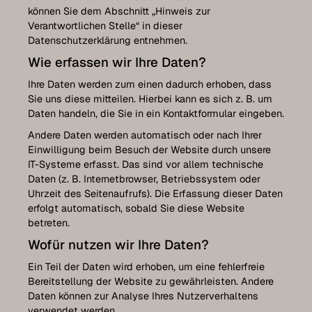
können Sie dem Abschnitt „Hinweis zur
Verantwortlichen Stelle“ in dieser
Datenschutzerklärung entnehmen.
Wie erfassen wir Ihre Daten?
Ihre Daten werden zum einen dadurch erhoben, dass
Sie uns diese mitteilen. Hierbei kann es sich z. B. um
Daten handeln, die Sie in ein Kontaktformular eingeben.
Andere Daten werden automatisch oder nach Ihrer
Einwilligung beim Besuch der Website durch unsere
IT-Systeme erfasst. Das sind vor allem technische
Daten (z. B. Internetbrowser, Betriebssystem oder
Uhrzeit des Seitenaufrufs). Die Erfassung dieser Daten
erfolgt automatisch, sobald Sie diese Website
betreten.
Wofür nutzen wir Ihre Daten?
Ein Teil der Daten wird erhoben, um eine fehlerfreie
Bereitstellung der Website zu gewährleisten. Andere
Daten können zur Analyse Ihres Nutzerverhaltens
verwendet werden.