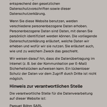
entsprechend den gesetzlichen
Datenschutzvorschriften sowie dieser
Datenschutzerklärung.
Wenn Sie diese Website benutzen, werden
verschiedene personenbezogene Daten erhoben.
Personenbezogene Daten sind Daten, mit denen Sie
persönlich identifiziert werden können. Die vorliegende
Datenschutzerklärung erläutert, welche Daten wir
erheben und wofür wir sie nutzen. Sie erläutert auch,
wie und zu welchem Zweck das geschieht.
Wir weisen darauf hin, dass die Datenübertragung im
Internet (z. B. bei der Kommunikation per E-Mail)
Sicherheitslücken aufweisen kann. Ein lückenloser
Schutz der Daten vor dem Zugriff durch Dritte ist nicht
möglich.
Hinweis zur verantwortlichen Stelle
Die verantwortliche Stelle für die Datenverarbeitung
auf dieser Website ist:
Parquet Böhm SARL