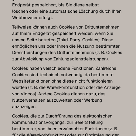
Endgerät gespeichert, bis Sie diese selbst
löschen oder eine automatische Löschung durch Ihren
Webbrowser erfolgt.
Teilweise können auch Cookies von Drittunternehmen
auf Ihrem Endgerät gespeichert werden, wenn Sie
unsere Seite betreten (Third-Party-Cookies). Diese
ermöglichen uns oder Ihnen die Nutzung bestimmter
Dienstleistungen des Drittunternehmens (z. B. Cookies
zur Abwicklung von Zahlungsdienstleistungen).
Cookies haben verschiedene Funktionen. Zahlreiche
Cookies sind technisch notwendig, da bestimmte
Websitefunktionen ohne diese nicht funktionieren
würden (z. B. die Warenkorbfunktion oder die Anzeige
von Videos). Andere Cookies dienen dazu, das
Nutzerverhalten auszuwerten oder Werbung
anzuzeigen.
Cookies, die zur Durchführung des elektronischen
Kommunikationsvorgangs, zur Bereitstellung
bestimmter, von Ihnen erwünschter Funktionen (z. B.
für die Warenkorbfunktion) oder zur Optimierung der