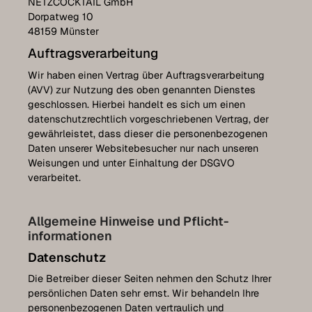
NETZCOCKTAIL GmbH
Dorpatweg 10
48159 Münster
Auftragsverarbeitung
Wir haben einen Vertrag über Auftragsverarbeitung
(AVV) zur Nutzung des oben genannten Dienstes
geschlossen. Hierbei handelt es sich um einen
datenschutzrechtlich vorgeschriebenen Vertrag, der
gewährleistet, dass dieser die personenbezogenen
Daten unserer Websitebesucher nur nach unseren
Weisungen und unter Einhaltung der DSGVO
verarbeitet.
Allgemeine Hinweise und Pflicht­
informationen
Datenschutz
Die Betreiber dieser Seiten nehmen den Schutz Ihrer
persönlichen Daten sehr ernst. Wir behandeln Ihre
personenbezogenen Daten vertraulich und