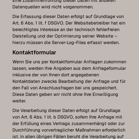
Eine Zusammenführung dieser Daten mit anderen
Datenquellen wird nicht vorgenommen.
Die Erfassung dieser Daten erfolgt auf Grundlage von
Art. 6 Abs. 1 lit. f DSGVO. Der Websitebetreiber hat ein
berechtigtes Interesse an der technisch fehlerfreien
Darstellung und der Optimierung seiner Website –
hierzu müssen die Server-Log-Files erfasst werden.
Kontaktformular
Wenn Sie uns per Kontaktformular Anfragen zukommen
lassen, werden Ihre Angaben aus dem Anfrageformular
inklusive der von Ihnen dort angegebenen
Kontaktdaten zwecks Bearbeitung der Anfrage und für
den Fall von Anschlussfragen bei uns gespeichert.
Diese Daten geben wir nicht ohne Ihre Einwilligung
weiter.
Die Verarbeitung dieser Daten erfolgt auf Grundlage
von Art. 6 Abs. 1 lit. b DSGVO, sofern Ihre Anfrage mit
der Erfüllung eines Vertrags zusammenhängt oder zur
Durchführung vorvertraglicher Maßnahmen erforderlich
ist. In allen übrigen Fällen beruht die Verarbeitung auf