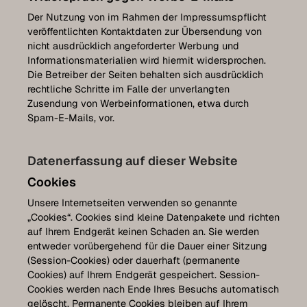
Der Nutzung von im Rahmen der Impressumspflicht
veröffentlichten Kontaktdaten zur Übersendung von
nicht ausdrücklich angeforderter Werbung und
Informationsmaterialien wird hiermit widersprochen.
Die Betreiber der Seiten behalten sich ausdrücklich
rechtliche Schritte im Falle der unverlangten
Zusendung von Werbeinformationen, etwa durch
Spam-E-Mails, vor.
Datenerfassung auf dieser Website
Cookies
Unsere Internetseiten verwenden so genannte
„Cookies“. Cookies sind kleine Datenpakete und richten
auf Ihrem Endgerät keinen Schaden an. Sie werden
entweder vorübergehend für die Dauer einer Sitzung
(Session-Cookies) oder dauerhaft (permanente
Cookies) auf Ihrem Endgerät gespeichert. Session-
Cookies werden nach Ende Ihres Besuchs automatisch
gelöscht. Permanente Cookies bleiben auf Ihrem