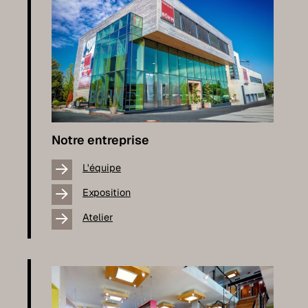
Notre entreprise
L'équipe
Exposition
Atelier