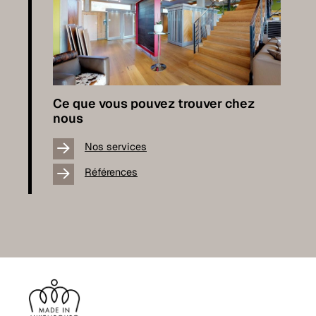
Ce que vous pouvez trouver chez
nous
Nos services
Références