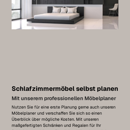
Schlafzimmermöbel selbst planen
Mit unserem professionellen Möbelplaner
Nutzen Sie für eine erste Planung gerne auch unseren
Möbelplaner und verschaffen Sie sich so einen
Überblick über mögliche Kosten. Mit unseren
maßgefertigten Schränken und Regalen für Ihr