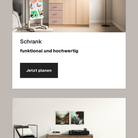
Schrank
funktional und hochwertig
Jetzt planen