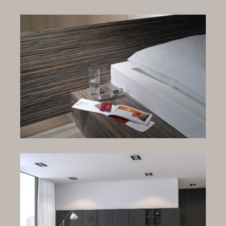
Luxemburg Kollektion