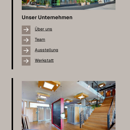
Unser Unternehmen
Über uns
Team
Ausstellung
Werkstatt