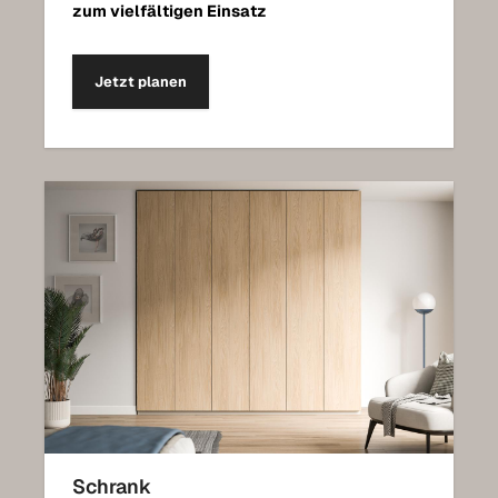
zum vielfältigen Einsatz
Jetzt planen
Schrank