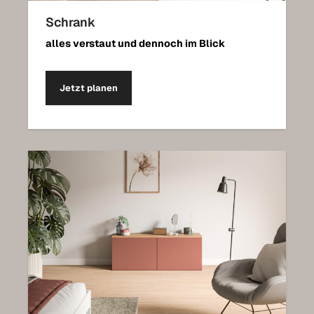
Schrank
alles verstaut und dennoch im Blick
Jetzt planen