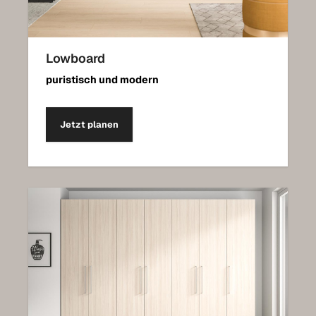
Lowboard
puristisch und modern
Jetzt planen