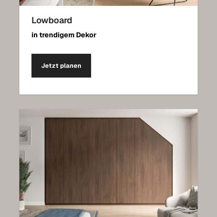
Lowboard
in trendigem Dekor
Jetzt planen