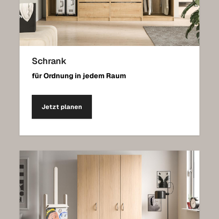
Schrank
für Ordnung in jedem Raum
Jetzt planen