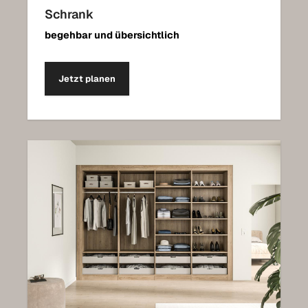
Schrank
begehbar und übersichtlich
Jetzt planen