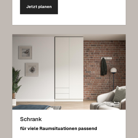
Jetzt planen
Schrank
für viele Raumsituationen passend