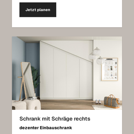
Jetzt planen
Schrank mit Schräge rechts
dezenter Einbauschrank