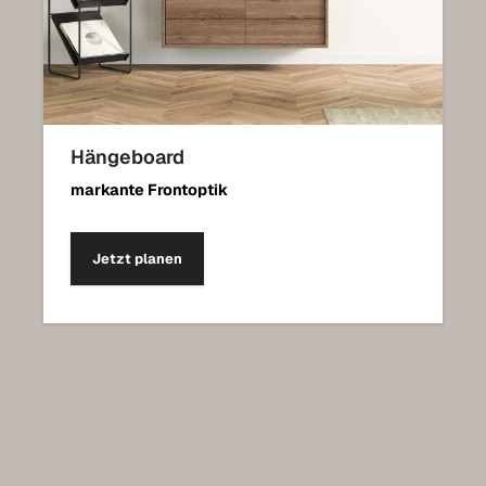
Hängeboard
markante Frontoptik
Jetzt planen