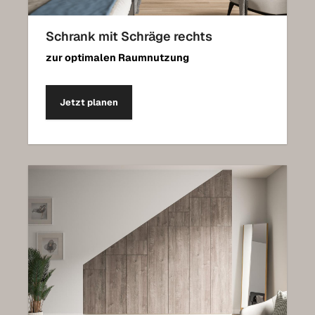
Schrank mit Schräge rechts
zur optimalen Raumnutzung
Jetzt planen