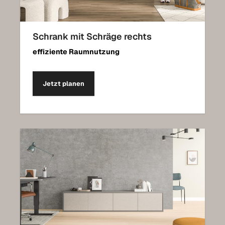
Schrank mit Schräge rechts
effiziente Raumnutzung
Jetzt planen