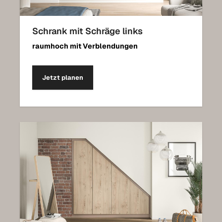
Schrank mit Schräge links
raumhoch mit Verblendungen
Jetzt planen