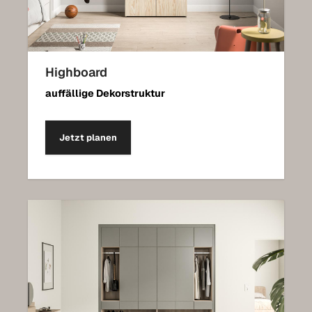
Highboard
auffällige Dekorstruktur
Jetzt planen