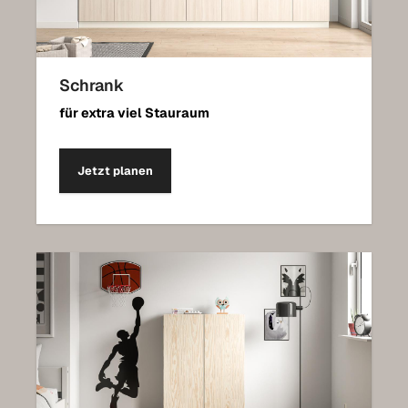
Schrank
für extra viel Stauraum
Jetzt planen