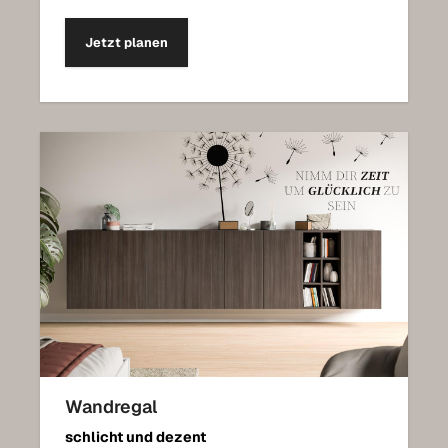
Jetzt planen
Wandregal
schlicht und dezent