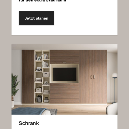
Jetzt planen
Schrank