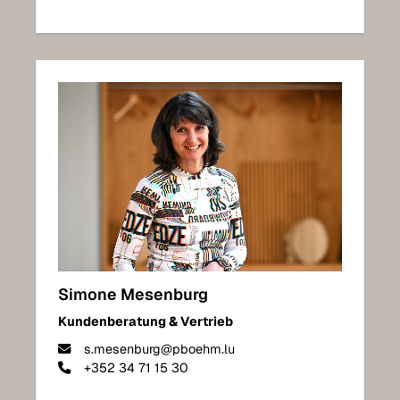
Simone Mesenburg
Kundenberatung & Vertrieb
s.mesenburg@pboehm.lu
+352 34 71 15 30