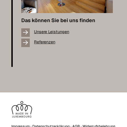
Das können Sie bei uns finden
Unsere Leistungen
Referenzen
Impressum
·
Datenschutzerklärung
·
AGB
·
Widerrufsbelehrung