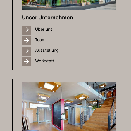
Unser Unternehmen
Über uns
Team
Ausstellung
Werkstatt