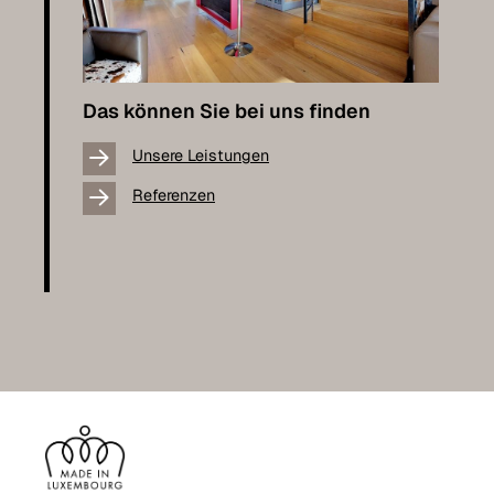
Das können Sie bei uns finden
Unsere Leistungen
Referenzen