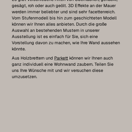
gesägt, roh oder auch geölt. 3D Effekte an der Mauer
werden immer beliebter und sind sehr facettenreich.
Vom Stufenmodell bis hin zum geschichteten Modell
können wir Ihnen alles anbieten. Durch die große
Auswahl an bestehenden Mustern in unserer
Ausstellung ist es einfach für Sie, sich eine
Vorstellung davon zu machen, wie Ihre Wand aussehen
könnte.
Aus Holzbrettern und
Parkett
können wir Ihnen auch
ganz individuell eine Wohnwand zaubern. Teilen Sie
uns Ihre Wünsche mit und wir versuchen diese
umzusetzen.