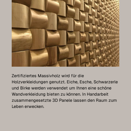
Zertifiziertes Massivholz wird für die
Holzverkleidungen genutzt. Eiche, Esche, Schwarzerle
und Birke werden verwendet um Ihnen eine schöne
Wandverkleidung bieten zu können. In Handarbeit
zusammengesetzte 3D Panele lassen den Raum zum
Leben erwecken.