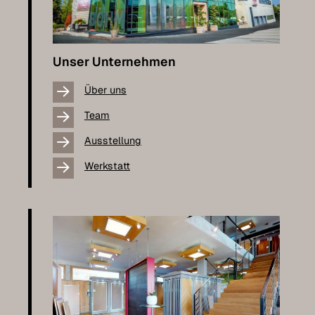
Unser Unternehmen
Über uns
Team
Ausstellung
Werkstatt