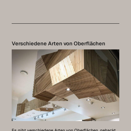
Verschiedene Arten von Oberflächen
Es gibt verschiedene Arten von Oberflächen, gehackt,