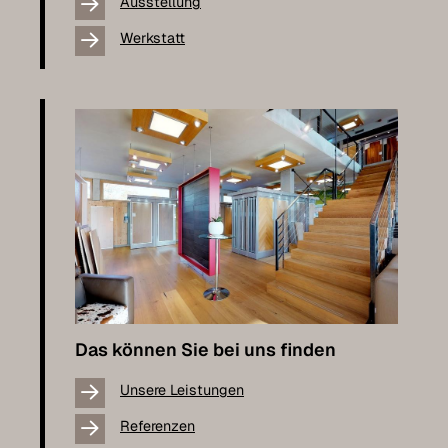
Ausstellung
Werkstatt
Das können Sie bei uns finden
Unsere Leistungen
Referenzen