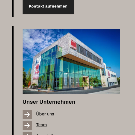
Kontakt aufnehmen
Unser Unternehmen
Über uns
Team