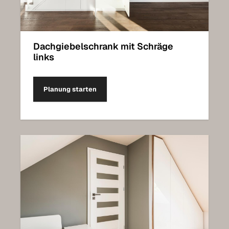
Dachgiebelschrank mit Schräge
links
Planung starten