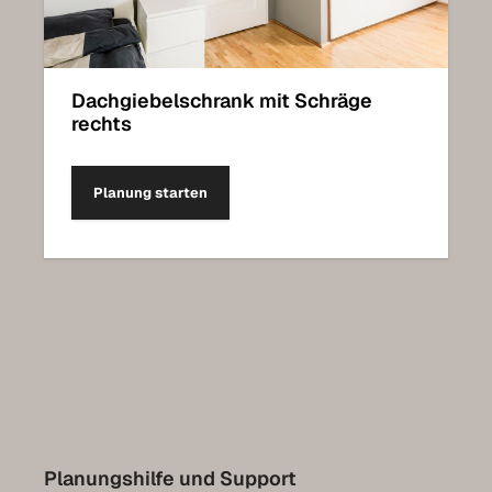
Dachgiebelschrank mit Schräge
rechts
Planung starten
Planungshilfe und Support