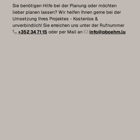
Sie benötigen Hilfe bei der Planung oder möchten
lieber planen lassen? Wir helfen Ihnen gerne bei der
Umsetzung Ihres Projektes - Kostenlos &
unverbindlich! Sie erreichen uns unter der Rufnummer
+352 34 71 15
oder per Mail an
info@pboehm.lu