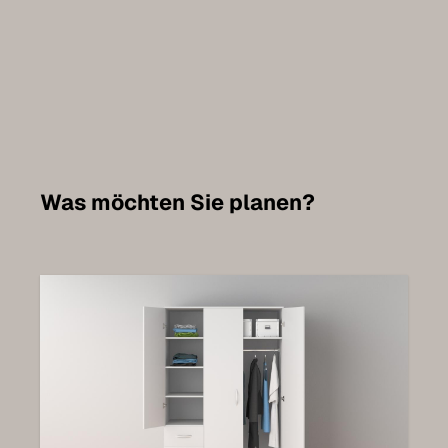
Was möchten Sie planen?