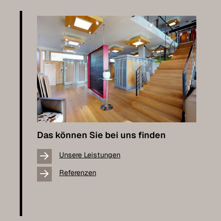
Das können Sie bei uns finden
Unsere Leistungen
Referenzen