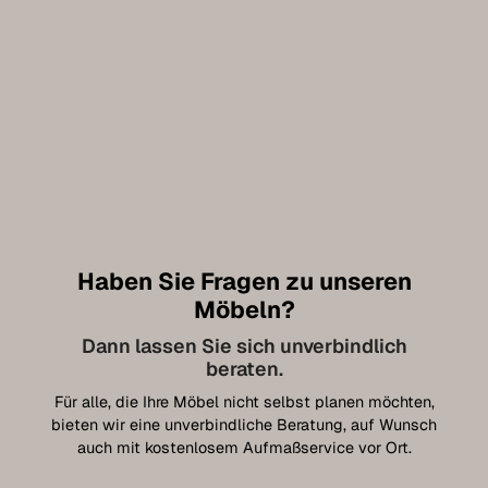
Haben Sie Fragen zu unseren
Möbeln?
Dann lassen Sie sich unverbindlich
beraten.
Für alle, die Ihre Möbel nicht selbst planen möchten,
bieten wir eine unverbindliche Beratung, auf Wunsch
auch mit kostenlosem Aufmaßservice vor Ort.