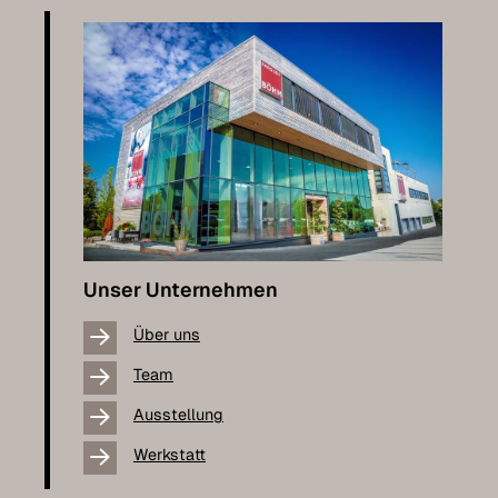
Unser Unternehmen
Über uns
Team
Ausstellung
Werkstatt