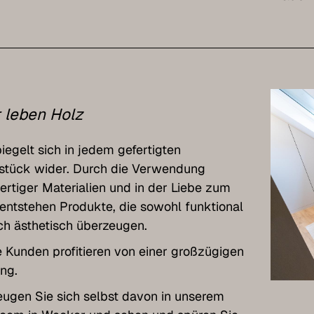
 leben Holz
iegelt sich in jedem gefertigten
stück wider. Durch die Verwendung
rtiger Materialien und in der Liebe zum
 entstehen Produkte, die sowohl funktional
ch ästhetisch überzeugen.
 Kunden profitieren von einer großzügigen
ung.
ugen Sie sich selbst davon in unserem