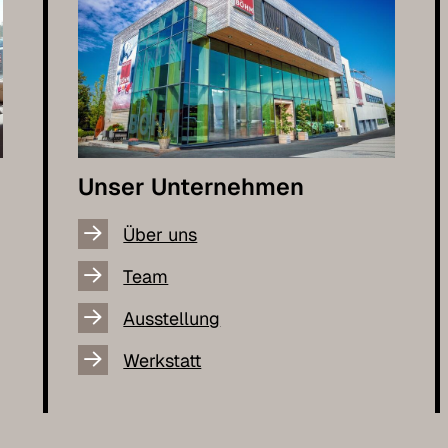
Unser Unternehmen
Über uns
Team
Ausstellung
Werkstatt