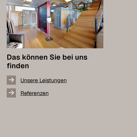
Das können Sie bei uns
finden
Unsere Leistungen
Referenzen