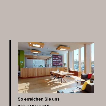
So erreichen Sie uns