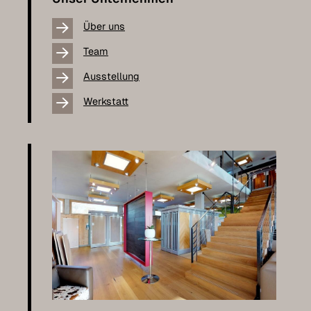
Über uns
Team
Ausstellung
Werkstatt