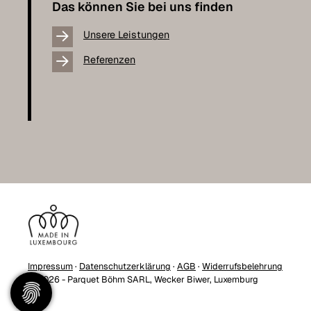
Das können Sie bei uns finden
Unsere Leistungen
Referenzen
Impressum
·
Datenschutzerklärung
·
AGB
·
Widerrufsbelehrung
© 2026 - Parquet Böhm SARL, Wecker Biwer, Luxemburg