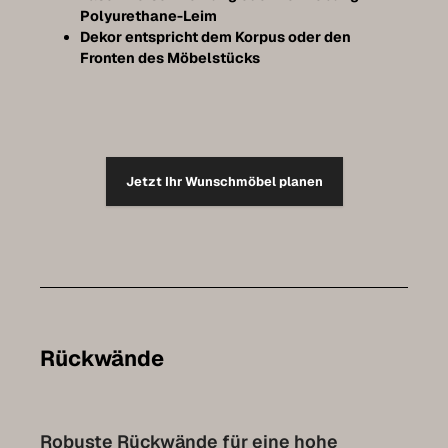
Polyurethane-Leim
Dekor entspricht dem Korpus oder den
Fronten des Möbelstücks
Jetzt Ihr Wunschmöbel planen
Rückwände
Robuste Rückwände für eine hohe