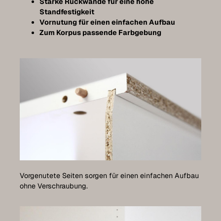
Starke Rückwände für eine hohe
Standfestigkeit
Vornutung für einen einfachen Aufbau
Zum Korpus passende Farbgebung
Vorgenutete Seiten sorgen für einen einfachen Aufbau
ohne Verschraubung.