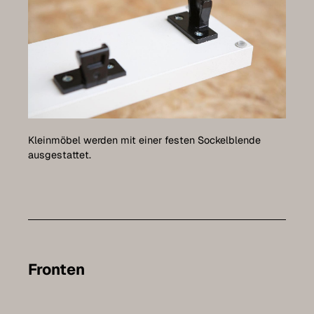
Kleinmöbel werden mit einer festen Sockelblende
ausgestattet.
Fronten