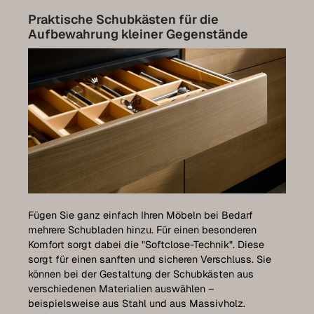
Praktische Schubkästen für die
Aufbewahrung kleiner Gegenstände
Fügen Sie ganz einfach Ihren Möbeln bei Bedarf
mehrere Schubladen hinzu. Für einen besonderen
Komfort sorgt dabei die "Softclose-Technik". Diese
sorgt für einen sanften und sicheren Verschluss. Sie
können bei der Gestaltung der Schubkästen aus
verschiedenen Materialien auswählen –
beispielsweise aus Stahl und aus Massivholz.