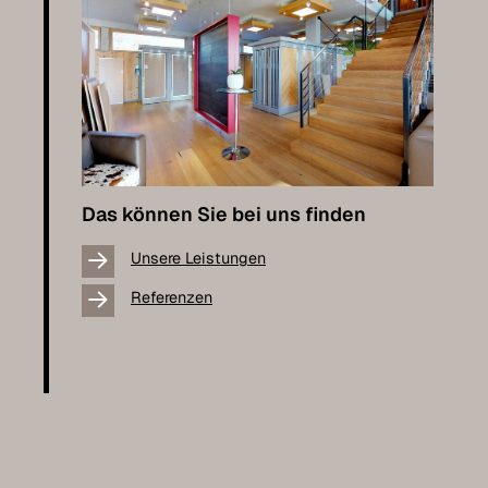
Das können Sie bei uns finden
Unsere Leistungen
Referenzen