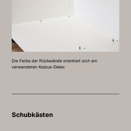
Die Farbe der Rückwände orientiert sich am
verwendeten Korpus-Dekor.
Schubkästen