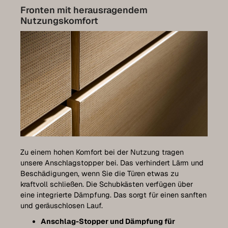
Fronten mit herausragendem
Nutzungskomfort
Zu einem hohen Komfort bei der Nutzung tragen
unsere Anschlagstopper bei. Das verhindert Lärm und
Beschädigungen, wenn Sie die Türen etwas zu
kraftvoll schließen. Die Schubkästen verfügen über
eine integrierte Dämpfung. Das sorgt für einen sanften
und geräuschlosen Lauf.
Anschlag-Stopper und Dämpfung für