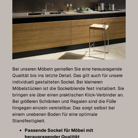
Bei unseren Möbeln genießen Sie eine herausragende
Qualität bis ins letzte Detail. Das gilt auch für unsere
individuell gestalteten Sockel. Bei kleineren
Möbelstücken ist die Sockelblende fest installiert. Sie
bringen sie über einen praktischen Klick-Verbinder an.
Bei größeren Schränken und Regalen sind die Füße
hingegen einzeln verstellbar. Das sorgt selbst bei
einem unebenen Boden für eine optimale
Standfestigkeit.
Passende Sockel für Möbel mit
herausragender Qualität