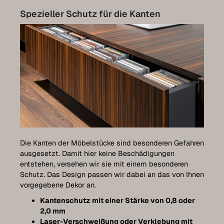
Spezieller Schutz für die Kanten
Die Kanten der Möbelstücke sind besonderen Gefahren
ausgesetzt. Damit hier keine Beschädigungen
entstehen, versehen wir sie mit einem besonderen
Schutz. Das Design passen wir dabei an das von Ihnen
vorgegebene Dekor an.
Kantenschutz mit einer Stärke von 0,8 oder
2,0 mm
Laser-Verschweißung oder Verklebung mit