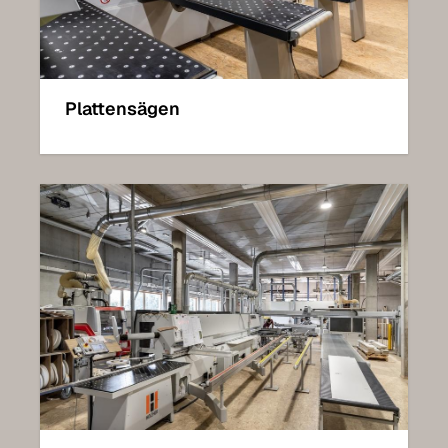
Plattensägen