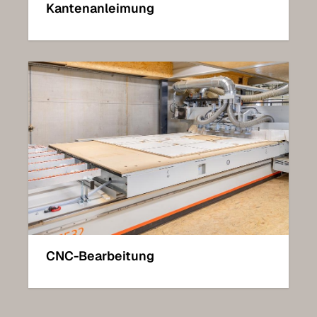
Kantenanleimung
CNC-Bearbeitung