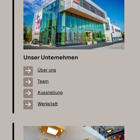
Unser Unternehmen
Über uns
Team
Ausstellung
Werkstatt