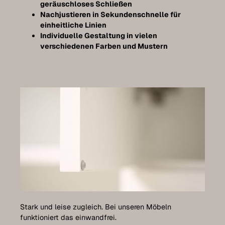
geräuschloses Schließen
Nachjustieren in Sekundenschnelle für
einheitliche Linien
Individuelle Gestaltung in vielen
verschiedenen Farben und Mustern
Stark und leise zugleich. Bei unseren Möbeln
funktioniert das einwandfrei.