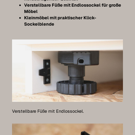
Verstellbare Füße mit Endlossockel für große
Möbel
Kleinmöbel mit praktischer Klick-
Sockelblende
Verstellbare Füße mit Endlossockel.