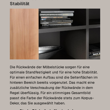
Stabilität
Die Rückwände der Möbelstücke sorgen für eine
optimale Standfestigkeit und für eine hohe Stabilität.
Für einen einfachen Aufbau sind die Seitenflächen im
hinteren Bereich bereits vorgenutet. Das macht eine
zusätzliche Verschraubung der Rückwände in dem
Regel überflüssig. Für ein stimmiges Gesamtbild
passt die Farbe der Rückwände stets zum Korpus-
Dekor, das Sie ausgewählt haben.