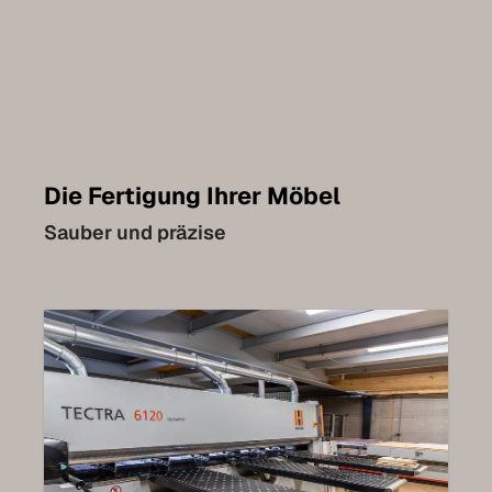
Die Fertigung Ihrer Möbel
Sauber und präzise