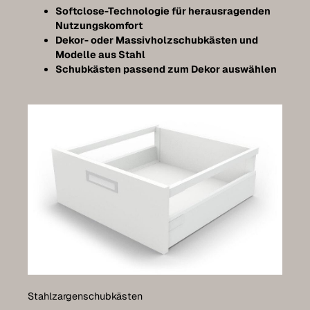
Softclose-Technologie für herausragenden
Nutzungskomfort
Dekor- oder Massivholzschubkästen und
Modelle aus Stahl
Schubkästen passend zum Dekor auswählen
Stahlzargenschubkästen