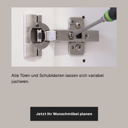
Alle Türen und Schubkästen lassen sich variabel
justieren.
Jetzt Ihr Wunschmöbel planen