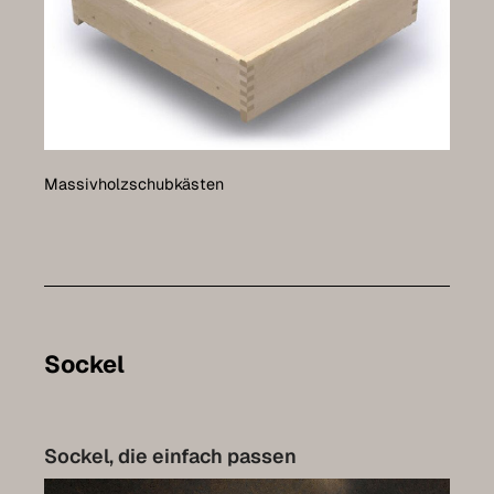
Massivholzschubkästen
Sockel
Sockel, die einfach passen