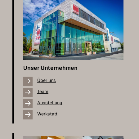
Unser Unternehmen
Über uns
Team
Ausstellung
Werkstatt