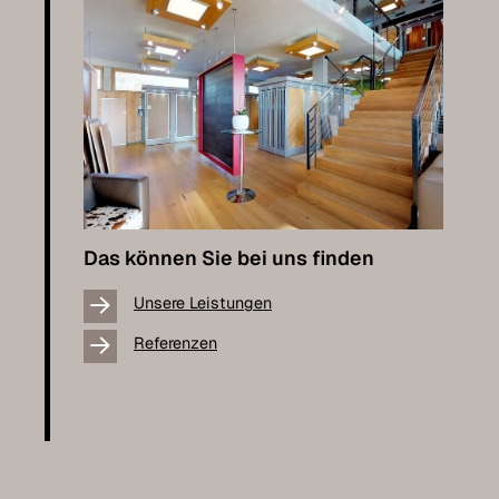
Das können Sie bei uns finden
Unsere Leistungen
Referenzen