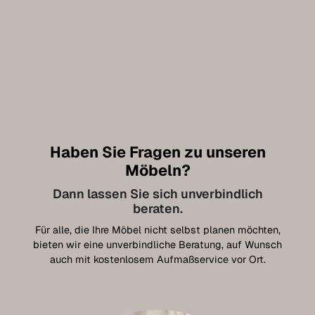
Haben Sie Fragen zu unseren
Möbeln?
Dann lassen Sie sich unverbindlich
beraten.
Für alle, die Ihre Möbel nicht selbst planen möchten,
bieten wir eine unverbindliche Beratung, auf Wunsch
auch mit kostenlosem Aufmaßservice vor Ort.