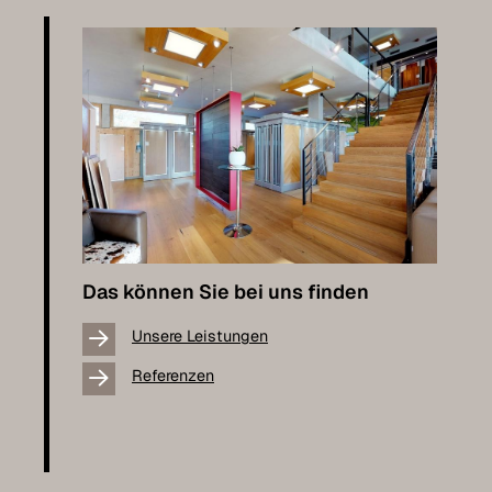
Das können Sie bei uns finden
Unsere Leistungen
Referenzen