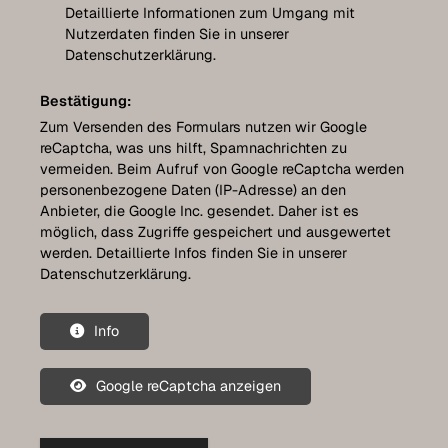
Detaillierte Informationen zum Umgang mit
Nutzerdaten finden Sie in unserer
Datenschutzerklärung.
Bestätigung:
Zum Versenden des Formulars nutzen wir Google
reCaptcha, was uns hilft, Spamnachrichten zu
vermeiden. Beim Aufruf von Google reCaptcha werden
personenbezogene Daten (IP-Adresse) an den
Anbieter, die Google Inc. gesendet. Daher ist es
möglich, dass Zugriffe gespeichert und ausgewertet
werden. Detaillierte Infos finden Sie in unserer
Datenschutzerklärung.
Info
Google reCaptcha anzeigen