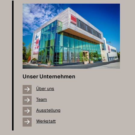
Unser Unternehmen
Über uns
Team
Ausstellung
Werkstatt