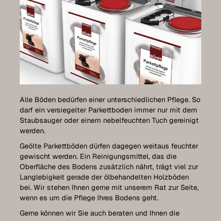
Alle Böden bedürfen einer unterschiedlichen Pflege. So
darf ein versiegelter Parkettboden immer nur mit dem
Staubsauger oder einem nebelfeuchten Tuch gereinigt
werden.
Geölte Parkettböden dürfen dagegen weitaus feuchter
gewischt werden. Ein Reinigungsmittel, das die
Oberfläche des Bodens zusätzlich nährt, trägt viel zur
Langlebigkeit gerade der ölbehandelten Holzböden
bei. Wir stehen Ihnen gerne mit unserem Rat zur Seite,
wenn es um die Pflege Ihres Bodens geht.
Gerne können wir Sie auch beraten und Ihnen die