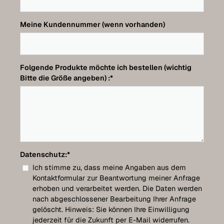
Meine Kundennummer (wenn vorhanden)
Folgende Produkte möchte ich bestellen (wichtig
Bitte die Größe angeben) :
*
Datenschutz:
*
Ich stimme zu, dass meine Angaben aus dem
Kontaktformular zur Beantwortung meiner Anfrage
erhoben und verarbeitet werden. Die Daten werden
nach abgeschlossener Bearbeitung Ihrer Anfrage
gelöscht. Hinweis: Sie können Ihre Einwilligung
jederzeit für die Zukunft per E-Mail widerrufen.