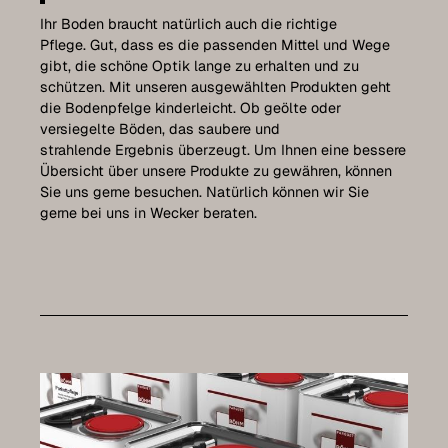
Ihr Boden braucht natürlich auch die richtige
Pflege. Gut, dass es die passenden Mittel und Wege
gibt, die schöne Optik lange zu erhalten und zu
schützen. Mit unseren ausgewählten Produkten geht
die Bodenpfelge kinderleicht. Ob geölte oder
versiegelte Böden, das saubere und
strahlende Ergebnis überzeugt. Um Ihnen eine bessere
Übersicht über unsere Produkte zu gewähren, können
Sie uns gerne besuchen. Natürlich können wir Sie
gerne bei uns in Wecker beraten.