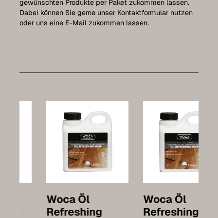
gewünschten Produkte per Paket zukommen lassen.
Dabei können Sie gerne unser Kontaktformular nutzen
oder uns eine
E-Mail
zukommen lassen.
Woca Öl
Woca Öl
Refreshing
Refreshing