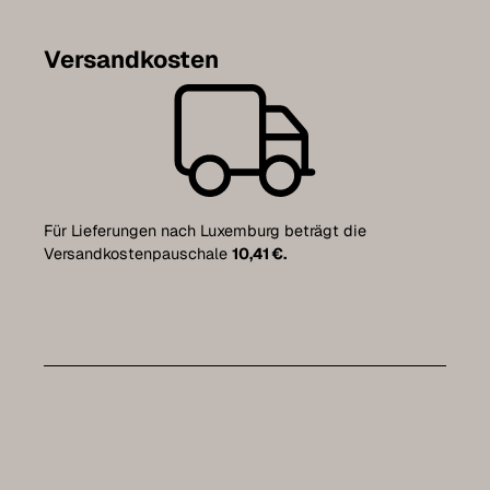
Versandkosten
Für Lieferungen nach Luxemburg beträgt die
Versandkostenpauschale
10,41 €.