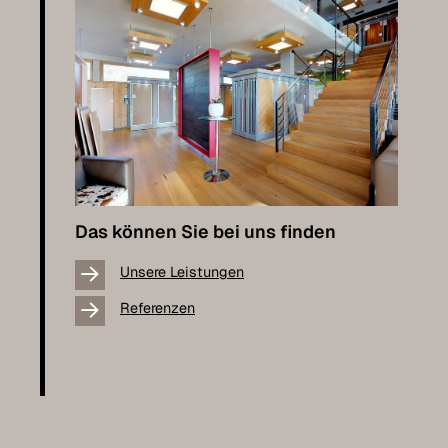
Das können Sie bei uns finden
Unsere Leistungen
Referenzen