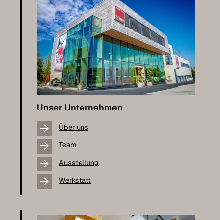
Unser Unternehmen
Über uns
Team
Ausstellung
Werkstatt