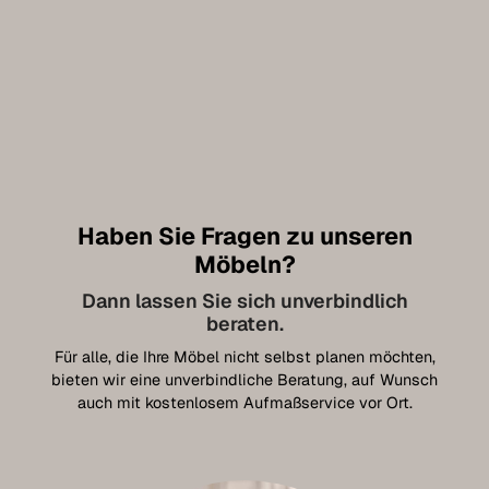
Haben Sie Fragen zu unseren
Möbeln?
Dann lassen Sie sich unverbindlich
beraten.
Für alle, die Ihre Möbel nicht selbst planen möchten,
bieten wir eine unverbindliche Beratung, auf Wunsch
auch mit kostenlosem Aufmaßservice vor Ort.