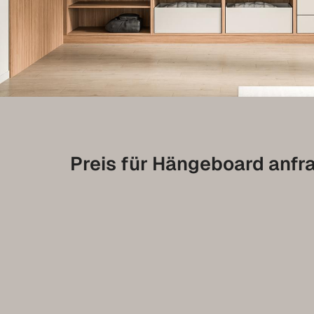
Preis für Hängeboard anfr