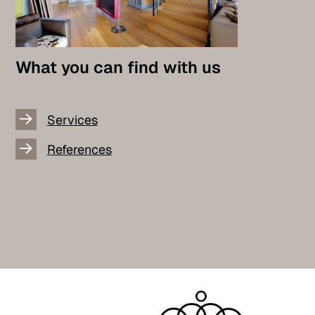
What you can find with us
Services
References