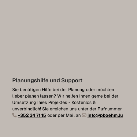
Planungshilfe und Support
Sie benötigen Hilfe bei der Planung oder möchten
lieber planen lassen? Wir helfen Ihnen gerne bei der
Umsetzung Ihres Projektes - Kostenlos &
unverbindlich! Sie erreichen uns unter der Rufnummer
+352 34 71 15
oder per Mail an
info@pboehm.lu