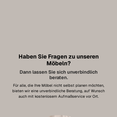
Haben Sie Fragen zu unseren
Möbeln?
Dann lassen Sie sich unverbindlich
beraten.
Für alle, die Ihre Möbel nicht selbst planen möchten,
bieten wir eine unverbindliche Beratung, auf Wunsch
auch mit kostenlosem Aufmaßservice vor Ort.