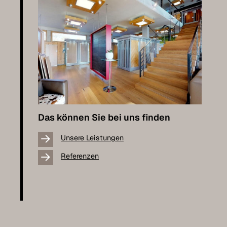
Das können Sie bei uns finden
Unsere Leistungen
Referenzen