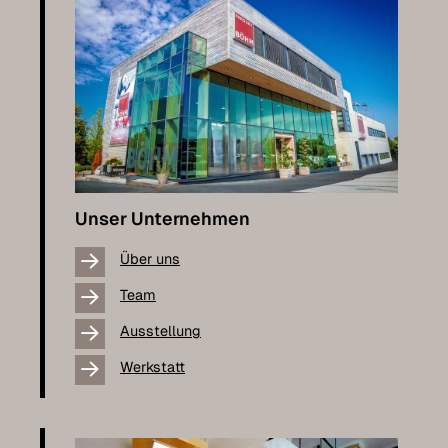
Unser Unternehmen
Über uns
Team
Ausstellung
Werkstatt