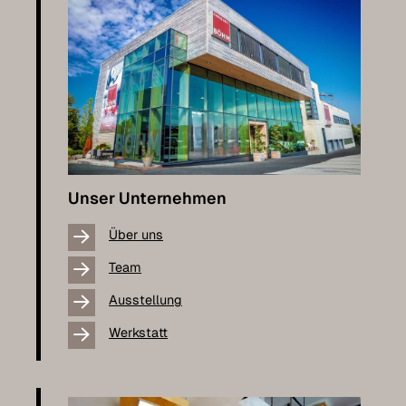
Unser Unternehmen
Über uns
Team
Ausstellung
Werkstatt