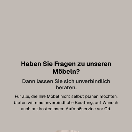
Haben Sie Fragen zu unseren
Möbeln?
Dann lassen Sie sich unverbindlich
beraten.
Für alle, die Ihre Möbel nicht selbst planen möchten,
bieten wir eine unverbindliche Beratung, auf Wunsch
auch mit kostenlosem Aufmaßservice vor Ort.