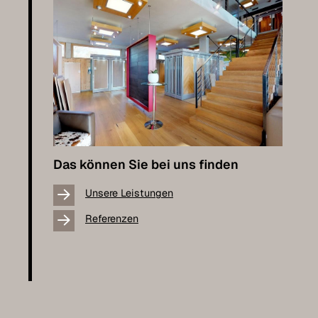
Das können Sie bei uns finden
Unsere Leistungen
Referenzen