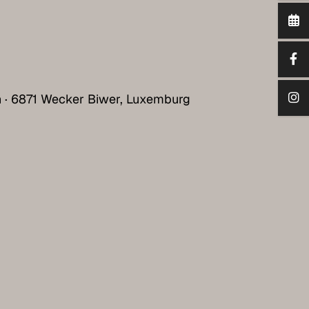
h · 6871 Wecker Biwer, Luxemburg