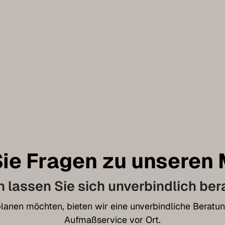
ie Fragen zu unseren
 lassen Sie sich unverbindlich ber
t planen möchten, bieten wir eine unverbindliche Bera
Aufmaßservice vor Ort.