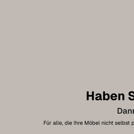
Haben S
Dann
Für alle, die Ihre Möbel nicht selbs