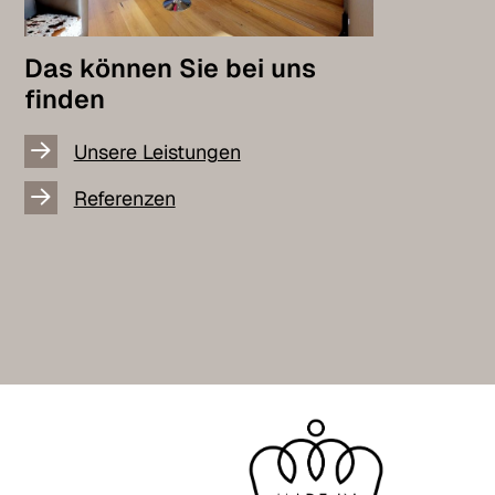
Das können Sie bei uns
finden
Unsere Leistungen
Referenzen