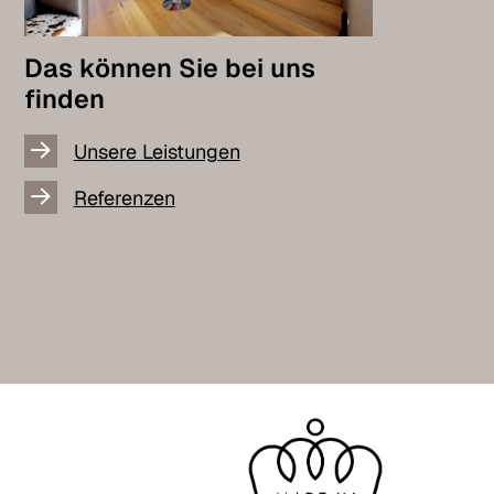
Das können Sie bei uns
finden
Unsere Leistungen
Referenzen