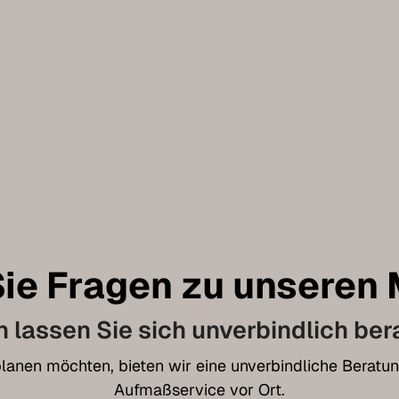
ie Fragen zu unseren
 lassen Sie sich unverbindlich ber
t planen möchten, bieten wir eine unverbindliche Bera
Aufmaßservice vor Ort.