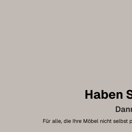
Haben S
Dann
Für alle, die Ihre Möbel nicht selbs