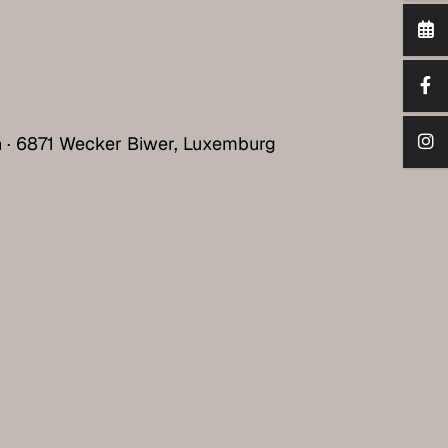
h · 6871 Wecker Biwer, Luxemburg