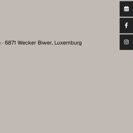
h · 6871 Wecker Biwer, Luxemburg