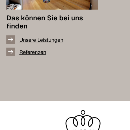
Das können Sie bei uns
finden
Unsere Leistungen
Referenzen