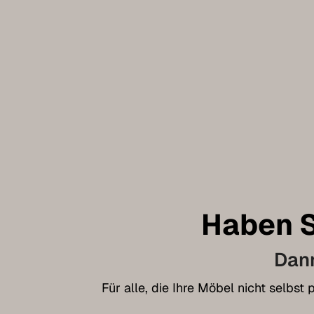
Haben S
Dann
Für alle, die Ihre Möbel nicht selbs