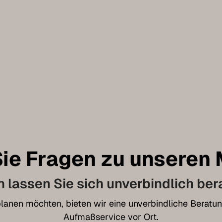
ie Fragen zu unseren
 lassen Sie sich unverbindlich ber
t planen möchten, bieten wir eine unverbindliche Bera
Aufmaßservice vor Ort.