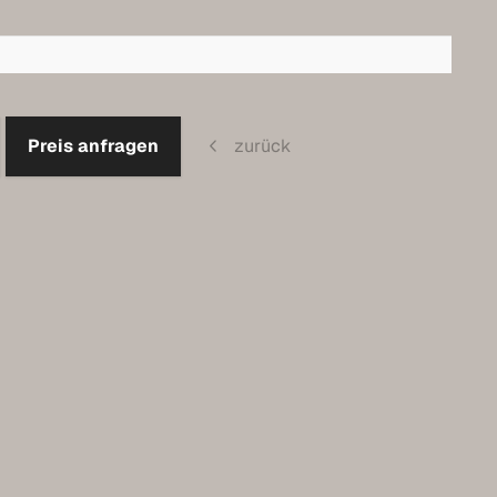
Preis anfragen
zurück