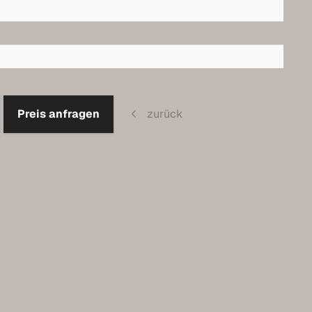
Preis anfragen
zurück