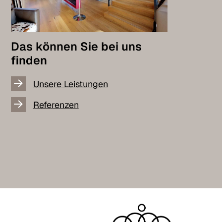
Das können Sie bei uns
finden
Unsere Leistungen
Referenzen