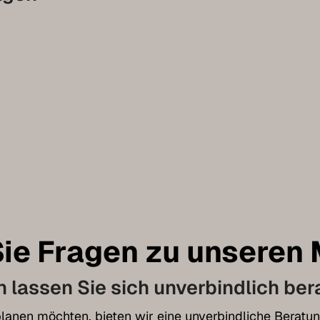
ie Fragen zu unseren
 lassen Sie sich unverbindlich ber
t planen möchten, bieten wir eine unverbindliche Bera