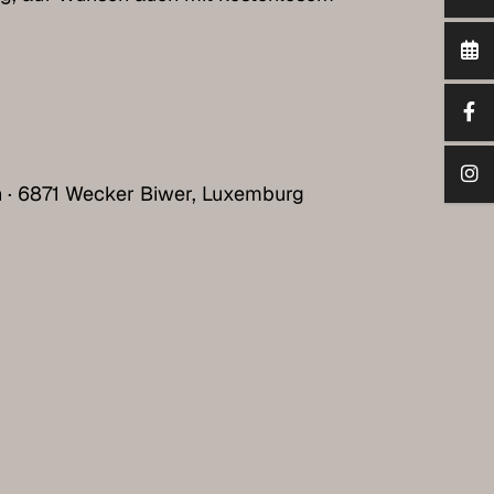
h · 6871 Wecker Biwer, Luxemburg