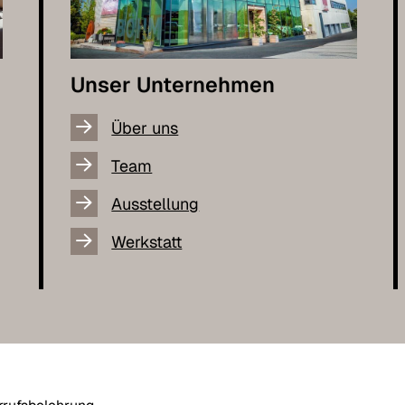
Unser Unternehmen
Über uns
Team
Ausstellung
Werkstatt