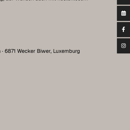
h · 6871 Wecker Biwer, Luxemburg