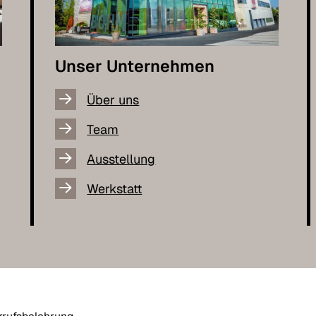
Unser Unternehmen
Über uns
Team
Ausstellung
Werkstatt