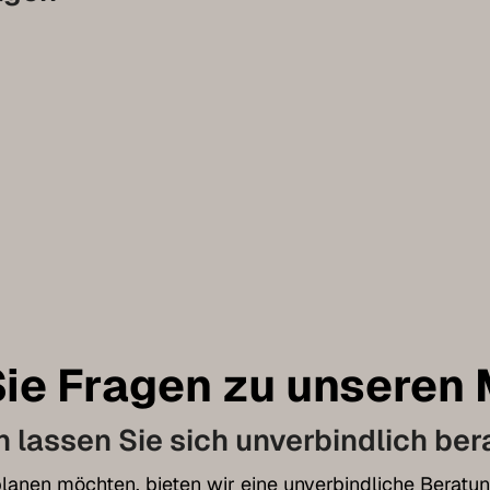
ie Fragen zu unseren
 lassen Sie sich unverbindlich ber
t planen möchten, bieten wir eine unverbindliche Bera