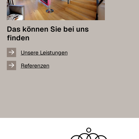
Das können Sie bei uns
finden
Unsere Leistungen
Referenzen