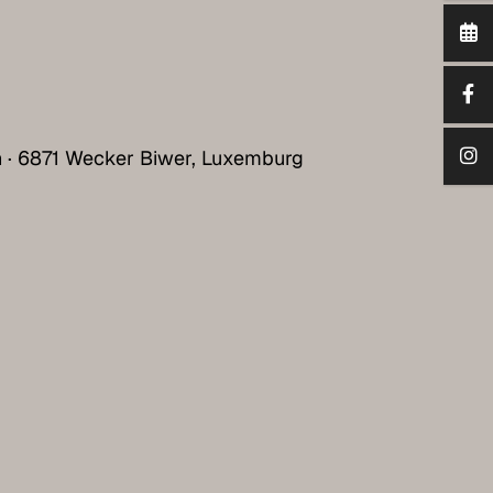
h · 6871 Wecker Biwer, Luxemburg