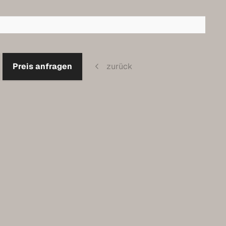
Preis anfragen
zurück