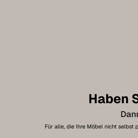
Haben S
Dann
Für alle, die Ihre Möbel nicht selbs