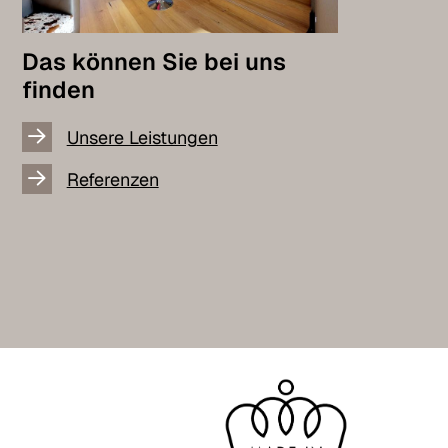
Das können Sie bei uns
finden
Unsere Leistungen
Referenzen