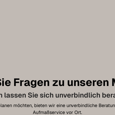
ie Fragen zu unseren
 lassen Sie sich unverbindlich ber
t planen möchten, bieten wir eine unverbindliche Bera
Aufmaßservice vor Ort.