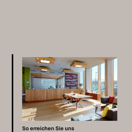
So erreichen Sie uns