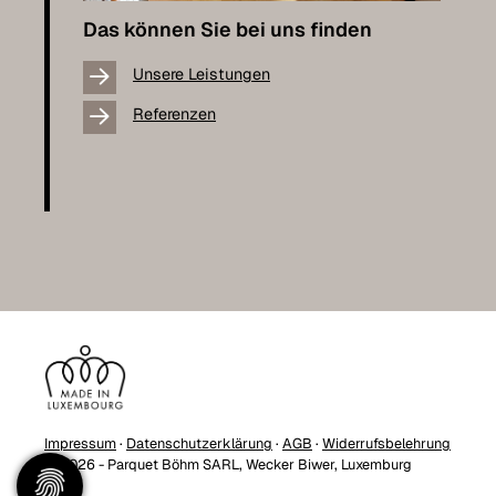
Das können Sie bei uns finden
Unsere Leistungen
Referenzen
Impressum
·
Datenschutzerklärung
·
AGB
·
Widerrufsbelehrung
© 2026 - Parquet Böhm SARL, Wecker Biwer, Luxemburg