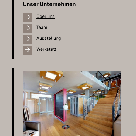
Unser Unternehmen
Über uns
Team
Ausstellung
Werkstatt