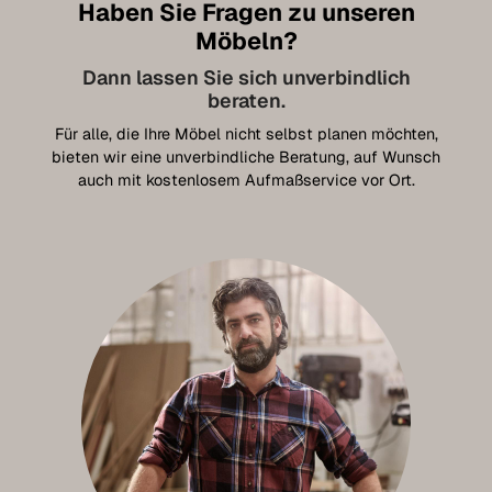
Haben Sie Fragen zu unseren
Möbeln?
Dann lassen Sie sich unverbindlich
beraten.
Für alle, die Ihre Möbel nicht selbst planen möchten,
bieten wir eine unverbindliche Beratung, auf Wunsch
auch mit kostenlosem Aufmaßservice vor Ort.