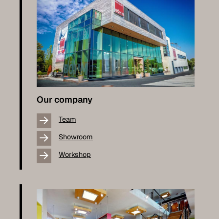
Our company
Team
Showroom
Workshop