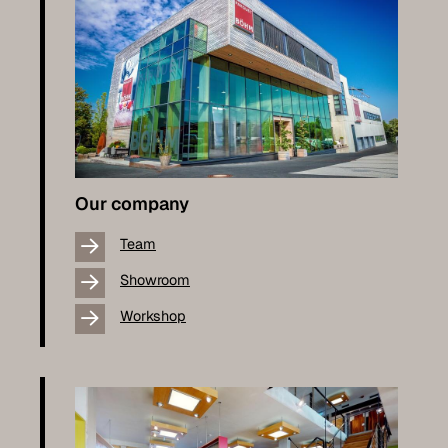
Our company
Team
Showroom
Workshop