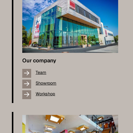
Our company
Team
Showroom
Workshop