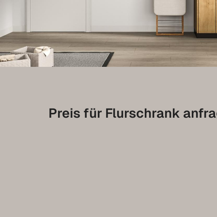
Preis für Flurschrank anfr