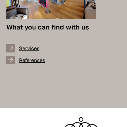
What you can find with us
Services
References