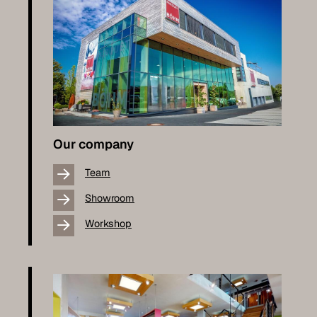
Our company
Team
Showroom
Workshop