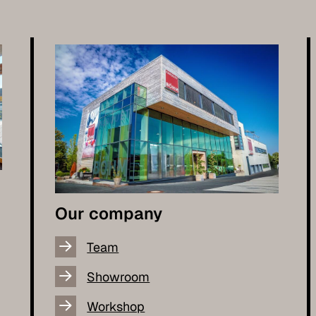
Our company
Team
Showroom
Workshop