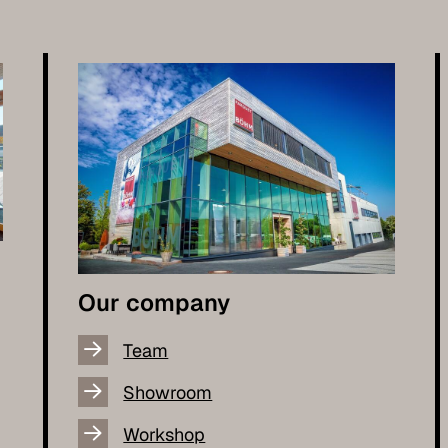
Our company
Team
Showroom
Workshop