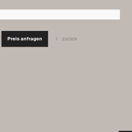
Preis anfragen
zurück