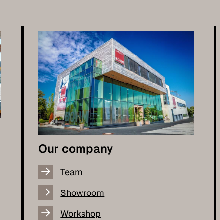
Our company
Team
Showroom
Workshop