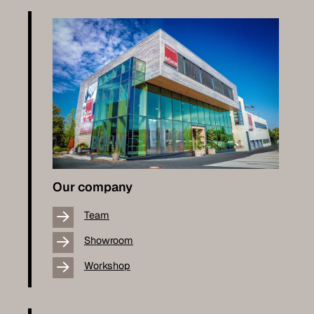
Our company
Team
Showroom
Workshop