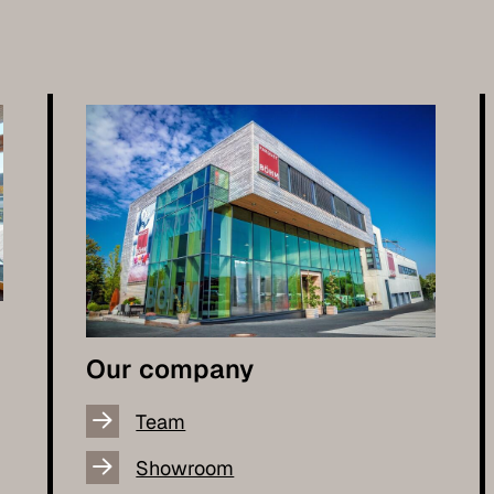
Our company
Team
Showroom