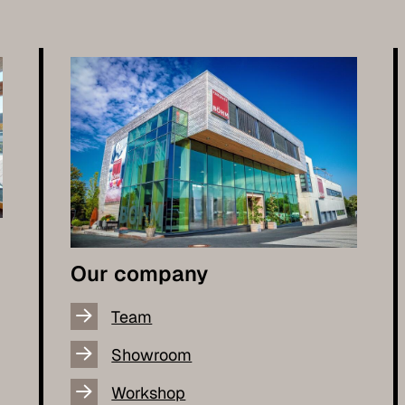
Our company
Team
Showroom
Workshop