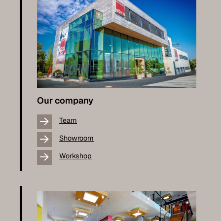
Our company
Team
Showroom
Workshop